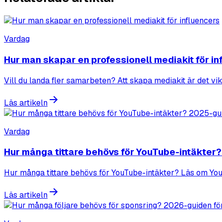
Vardag
Hur man skapar en professionell mediakit för in
Vill du landa fler samarbeten? Att skapa mediakit är det vikt
Läs artikeln
Vardag
Hur många tittare behövs för YouTube-intäkter
Hur många tittare behövs för YouTube-intäkter? Läs om You
Läs artikeln