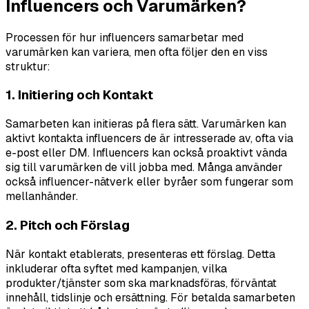
Influencers och Varumärken?
Processen för hur influencers samarbetar med
varumärken kan variera, men ofta följer den en viss
struktur:
1. Initiering och Kontakt
Samarbeten kan initieras på flera sätt. Varumärken kan
aktivt kontakta influencers de är intresserade av, ofta via
e-post eller DM. Influencers kan också proaktivt vända
sig till varumärken de vill jobba med. Många använder
också influencer-nätverk eller byråer som fungerar som
mellanhänder.
2. Pitch och Förslag
När kontakt etablerats, presenteras ett förslag. Detta
inkluderar ofta syftet med kampanjen, vilka
produkter/tjänster som ska marknadsföras, förväntat
innehåll, tidslinje och ersättning. För betalda samarbeten