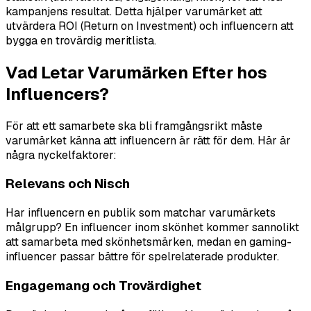
kampanjens resultat. Detta hjälper varumärket att
utvärdera ROI (Return on Investment) och influencern att
bygga en trovärdig meritlista.
Vad Letar Varumärken Efter hos
Influencers?
För att ett samarbete ska bli framgångsrikt måste
varumärket känna att influencern är rätt för dem. Här är
några nyckelfaktorer:
Relevans och Nisch
Har influencern en publik som matchar varumärkets
målgrupp? En influencer inom skönhet kommer sannolikt
att samarbeta med skönhetsmärken, medan en gaming-
influencer passar bättre för spelrelaterade produkter.
Engagemang och Trovärdighet