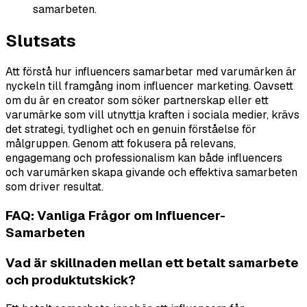
samarbeten.
Slutsats
Att förstå hur influencers samarbetar med varumärken är
nyckeln till framgång inom influencer marketing. Oavsett
om du är en creator som söker partnerskap eller ett
varumärke som vill utnyttja kraften i sociala medier, krävs
det strategi, tydlighet och en genuin förståelse för
målgruppen. Genom att fokusera på relevans,
engagemang och professionalism kan både influencers
och varumärken skapa givande och effektiva samarbeten
som driver resultat.
FAQ: Vanliga Frågor om Influencer-
Samarbeten
Vad är skillnaden mellan ett betalt samarbete
och produktutskick?