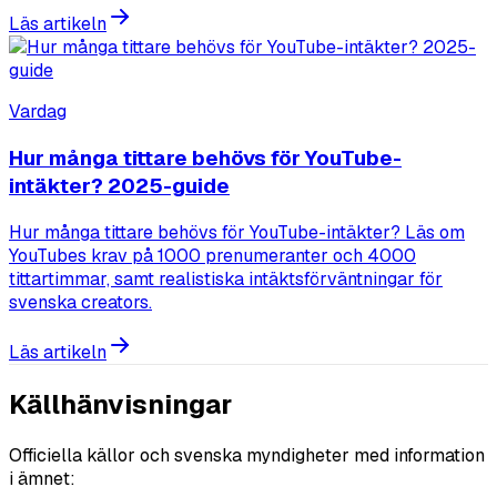
Läs artikeln
Vardag
Hur många tittare behövs för YouTube-
intäkter? 2025-guide
Hur många tittare behövs för YouTube-intäkter? Läs om
YouTubes krav på 1000 prenumeranter och 4000
tittartimmar, samt realistiska intäktsförväntningar för
svenska creators.
Läs artikeln
Källhänvisningar
Officiella källor och svenska myndigheter med information
i ämnet: