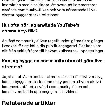
interaktion med dina tittare. Att svara på kommentarer,
använda community-fliken och vara närvarande i live-
chattar bygger starka relationer.
Hur ofta bör jag använda YouTube's
community-flik?
Använd community-fliken regelbundet, gärna flera gånger
i veckan, för att hålla din publik engagerad. Det kan vara
allt från enkla frågor till bakom kulisserna-uppdateringar.
Kan jag bygga en community utan att göra live-
streams?
Ja, absolut. Även om live-streams är ett effektivt verktyg,
kan du bygga en stark community genom att vara aktiv i
kommentarsfältet, använda community-fliken och
konsekvent ladda upp engagerande videor.
Relaterade artiklar