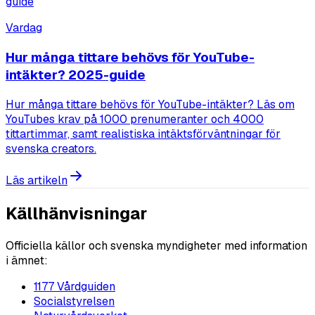
Vardag
Hur många tittare behövs för YouTube-
intäkter? 2025-guide
Hur många tittare behövs för YouTube-intäkter? Läs om
YouTubes krav på 1000 prenumeranter och 4000
tittartimmar, samt realistiska intäktsförväntningar för
svenska creators.
Läs artikeln
Källhänvisningar
Officiella källor och svenska myndigheter med information
i ämnet:
1177 Vårdguiden
Socialstyrelsen