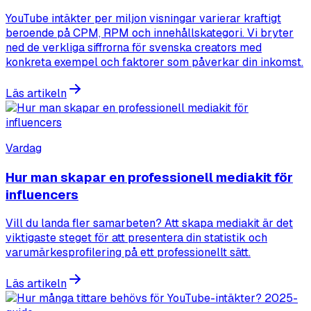
YouTube intäkter per miljon visningar varierar kraftigt
beroende på CPM, RPM och innehållskategori. Vi bryter
ned de verkliga siffrorna för svenska creators med
konkreta exempel och faktorer som påverkar din inkomst.
Läs artikeln
Vardag
Hur man skapar en professionell mediakit för
influencers
Vill du landa fler samarbeten? Att skapa mediakit är det
viktigaste steget för att presentera din statistik och
varumärkesprofilering på ett professionellt sätt.
Läs artikeln