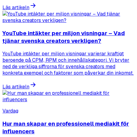
Läs artikeln
YouTube intäkter per miljon visningar – Vad
tjänar svenska creators verkligen?
YouTube intäkter per miljon visningar varierar kraftigt
beroende på CPM, RPM och innehållskategori. Vi bryter
ned de verkliga siffrorna för svenska creators med
konkreta exempel och faktorer som påverkar din inkomst.
Läs artikeln
Vardag
Hur man skapar en professionell mediakit för
influencers