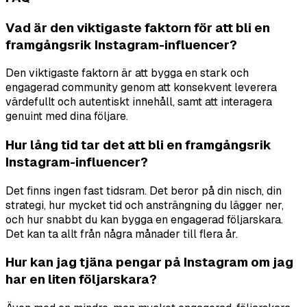
Vad är den viktigaste faktorn för att bli en
framgångsrik Instagram-influencer?
Den viktigaste faktorn är att bygga en stark och
engagerad community genom att konsekvent leverera
värdefullt och autentiskt innehåll, samt att interagera
genuint med dina följare.
Hur lång tid tar det att bli en framgångsrik
Instagram-influencer?
Det finns ingen fast tidsram. Det beror på din nisch, din
strategi, hur mycket tid och ansträngning du lägger ner,
och hur snabbt du kan bygga en engagerad följarskara.
Det kan ta allt från några månader till flera år.
Hur kan jag tjäna pengar på Instagram om jag
har en liten följarskara?