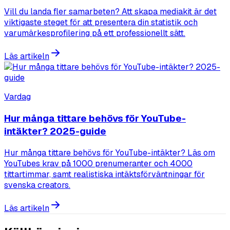
Vill du landa fler samarbeten? Att skapa mediakit är det
viktigaste steget för att presentera din statistik och
varumärkesprofilering på ett professionellt sätt.
Läs artikeln
Vardag
Hur många tittare behövs för YouTube-
intäkter? 2025-guide
Hur många tittare behövs för YouTube-intäkter? Läs om
YouTubes krav på 1000 prenumeranter och 4000
tittartimmar, samt realistiska intäktsförväntningar för
svenska creators.
Läs artikeln